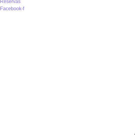
Reservas
Facebook-f