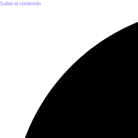
Saltar al contenido