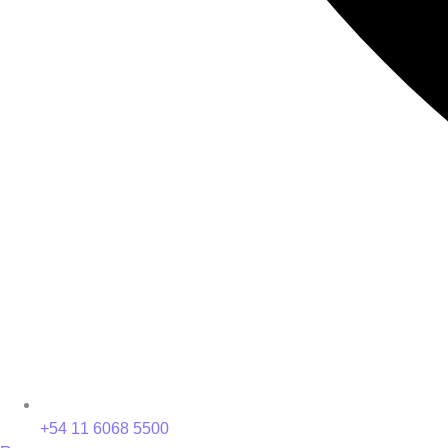
+54 11 6068 5500